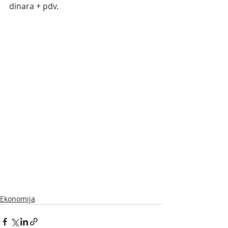
dinara + pdv.
Ekonomija