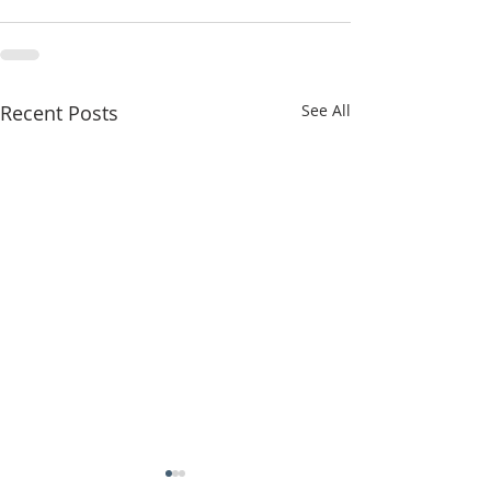
Recent Posts
See All