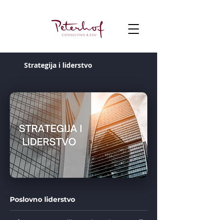
Strategija i liderstvo
Poslovno liderstvo