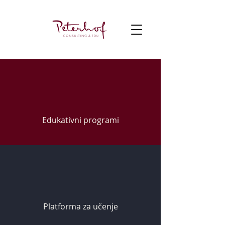
Edukativni programi
Platforma za učenje