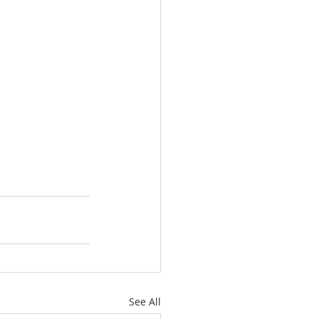
See All