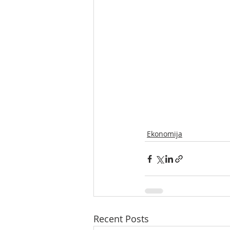
Ekonomija
Recent Posts