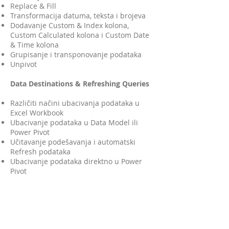
Replace & Fill
Transformacija datuma, teksta i brojeva
Dodavanje Custom & Index kolona,
Custom Calculated kolona i Custom Date
& Time kolona
Grupisanje i transponovanje podataka
Unpivot
Data Destinations & Refreshing Queries
Različiti načini ubacivanja podataka u
Excel Workbook
Ubacivanje podataka u Data Model ili
Power Pivot
Učitavanje podešavanja i automatski
Refresh podataka
Ubacivanje podataka direktno u Power
Pivot